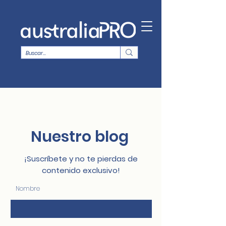
Nuestro blog
¡Suscríbete y no te pierdas de
contenido exclusivo!
Nombre