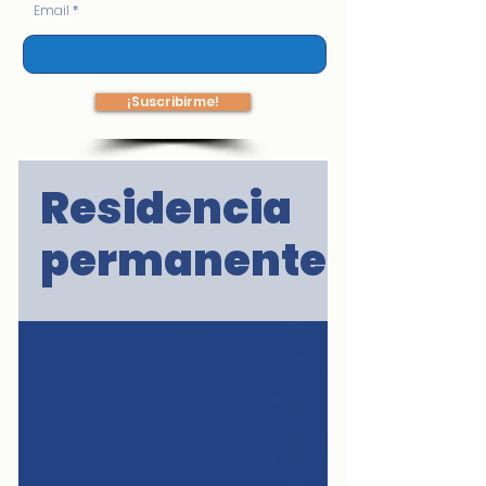
Email
¡Suscribirme!
Residencia
permanente