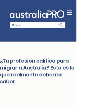
¿Tu profesión califica para
migrar a Australia? Esto es lo
que realmente deberías
saber