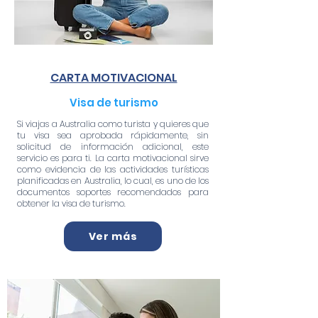
CARTA MOTIVACIONAL
Visa de turismo
Si viajas a Australia como turista y quieres que
tu visa sea aprobada rápidamente, sin
solicitud de información adicional, este
servicio es para ti. La carta motivacional sirve
como evidencia de las actividades turísticas
planificadas en Australia, lo cual, es uno de los
documentos soportes recomendados para
obtener la visa de turismo.
Ver más