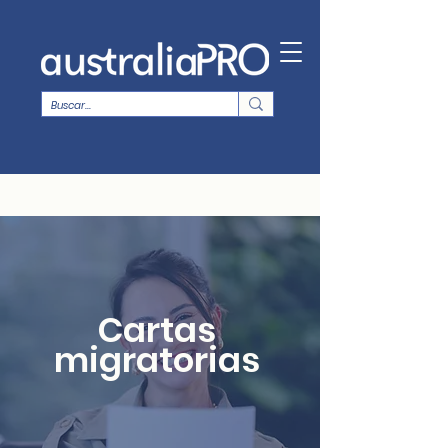
Cartas
migratorias