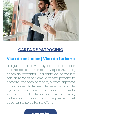
CARTA DE PATROCINIO
Visa de estudios | Visa de turismo
Si alguien más te va a ayudar a cubrir todos
o parte de los gastos de tu viaje a Australia,
debes de presentar una carta de patrocinio
con las razones por las cuales esta persona te
apoyará económicamente, y otros aspectos
importantes.
A través de este servicio, te
ayudaremos a que tu patrocinador pueda
escribir la carta de forma clara y directa,
incluyendo todos los requisitos del
departamento de Home Affairs.
Ver más