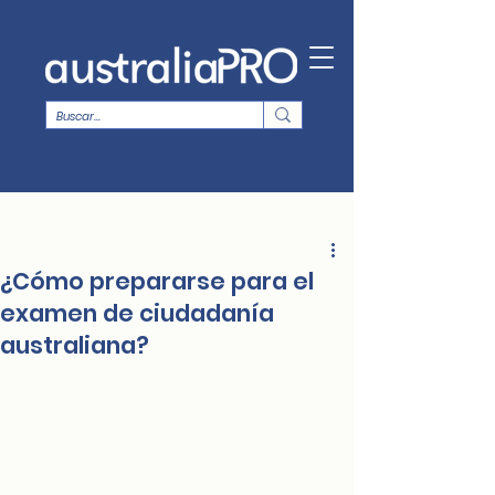
¿Cómo prepararse para el
examen de ciudadanía
australiana?