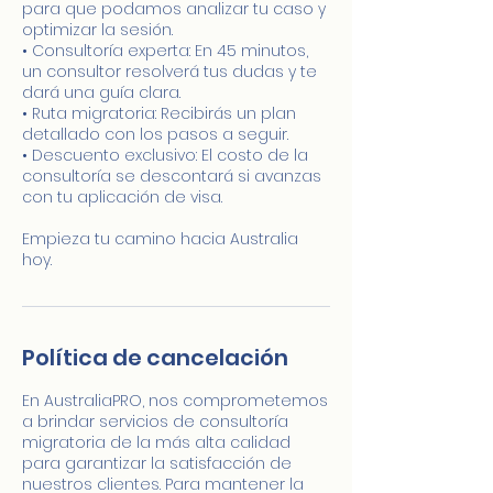
para que podamos analizar tu caso y
optimizar la sesión.
• Consultoría experta: En 45 minutos,
un consultor resolverá tus dudas y te
dará una guía clara.
• Ruta migratoria: Recibirás un plan
detallado con los pasos a seguir.
• Descuento exclusivo: El costo de la
consultoría se descontará si avanzas
con tu aplicación de visa.
Empieza tu camino hacia Australia
hoy.
Política de cancelación
En AustraliaPRO, nos comprometemos
a brindar servicios de consultoría
migratoria de la más alta calidad
para garantizar la satisfacción de
nuestros clientes. Para mantener la