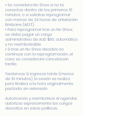
• Se considera No Show si no te
conectas dentro de los primeros 10
minutos, o si solicitas reprogramar
con menos de 24 horas de antelación
Brisbane (AEST).
• Para reprogramar tras un No Show,
se debe pagar un cargo
administrativo de AUD $90, automático
y no reembolsable.
• Si tras un No Show decides no
continuar con la reprogramación, el
caso se considerará cancelación
tardía.
Tardanzas: Si ingresas tarde (menos
de 10 minutos), la sesión se realiza,
pero finaliza a la hora originalmente
pactada, sin extensión.
Autorización y reembolsos: Al agendar,
autorizas expresamente los cargos
descritos en estas políticas.