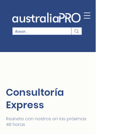
Consultoría
Express
Reúnete con nostros en las próximas
48 horas