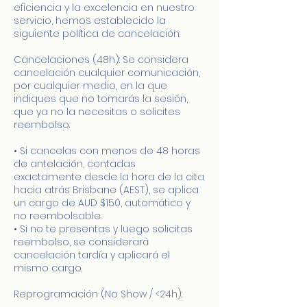
eficiencia y la excelencia en nuestro
servicio, hemos establecido la
siguiente política de cancelación:
Cancelaciones (48h): Se considera
cancelación cualquier comunicación,
por cualquier medio, en la que
indiques que no tomarás la sesión,
que ya no la necesitas o solicites
reembolso.
• Si cancelas con menos de 48 horas
de antelación, contadas
exactamente desde la hora de la cita
hacia atrás Brisbane (AEST), se aplica
un cargo de AUD $150, automático y
no reembolsable.
• Si no te presentas y luego solicitas
reembolso, se considerará
cancelación tardía y aplicará el
mismo cargo.
Reprogramación (No Show / <24h):