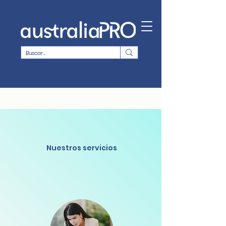
Nuestros servicios