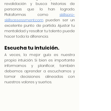
revalidación y busca historias de 
personas que lo han logrado. 
Plataformas como
skillspro-
skillsassessment.com
 pueden ser un 
excelente punto de partida. Ajustar tu 
mentalidad y resaltar tu talento puede 
hacer toda la diferencia.
Escucha tu intuición.
A veces, la mejor guía es nuestra 
propia intuición. Si bien es importante 
informarnos y planificar, también 
debemos aprender a escucharnos y 
tomar decisiones alineadas con 
nuestros valores y sueños.