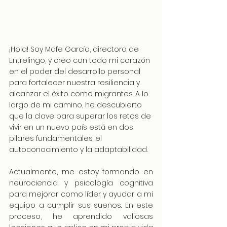
¡Hola! Soy Mafe García, directora de 
Entrelingo, y creo con todo mi corazón 
en el poder del desarrollo personal 
para fortalecer nuestra resiliencia y 
alcanzar el éxito como migrantes. A lo 
largo de mi camino, he descubierto 
que la clave para superar los retos de 
vivir en un nuevo país está en dos 
pilares fundamentales: el 
autoconocimiento y la adaptabilidad.
Actualmente, me estoy formando en 
neurociencia y psicología cognitiva 
para mejorar como líder y ayudar a mi 
equipo a cumplir sus sueños. En este 
proceso, he aprendido valiosas 