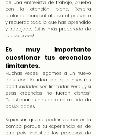
de una entrevista de trabajo, prueba 
con la atención plena. Respira 
profundo, concéntrate en el presente 
y recuerda todo lo que has aprendido 
y trabajado. ¡Estás más preparado de 
lo que crees!
Es muy importante 
cuestionar tus creencias 
limitantes.
Muchas veces llegamos a un nuevo 
país con la idea de que nuestras 
oportunidades son limitadas. Pero, ¿y si 
esas creencias no fueran ciertas? 
Cuestionarlas nos abre un mundo de 
posibilidades.
Si piensas que no podrás ejercer en tu 
campo porque tu experiencia es de 
otro país, investiga los procesos de 