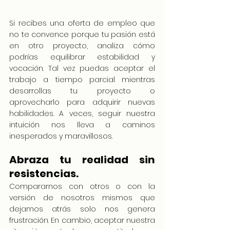
Si recibes una oferta de empleo que 
no te convence porque tu pasión está 
en otro proyecto, analiza cómo 
podrías equilibrar estabilidad y 
vocación. Tal vez puedas aceptar el 
trabajo a tiempo parcial mientras 
desarrollas tu proyecto o 
aprovecharlo para adquirir nuevas 
habilidades. A veces, seguir nuestra 
intuición nos lleva a caminos 
inesperados y maravillosos.
Abraza tu realidad sin 
resistencias.
Compararnos con otros o con la 
versión de nosotros mismos que 
dejamos atrás solo nos genera 
frustración. En cambio, aceptar nuestra 