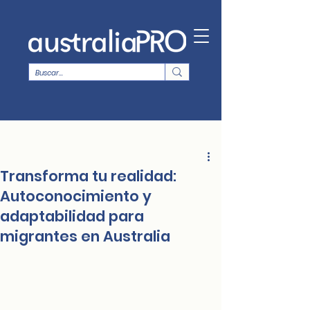
Transforma tu realidad:
Autoconocimiento y
adaptabilidad para
migrantes en Australia