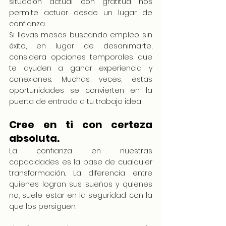
situación actual con gratitud nos 
permite actuar desde un lugar de 
confianza.
Si llevas meses buscando empleo sin 
éxito, en lugar de desanimarte, 
considera opciones temporales que 
te ayuden a ganar experiencia y 
conexiones. Muchas veces, estas 
oportunidades se convierten en la 
puerta de entrada a tu trabajo ideal.
Cree en ti con certeza 
absoluta.
La confianza en nuestras 
capacidades es la base de cualquier 
transformación. La diferencia entre 
quienes logran sus sueños y quienes 
no, suele estar en la seguridad con la 
que los persiguen.