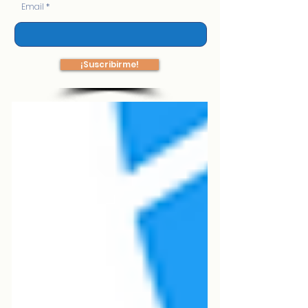
Email
¡Suscribirme!