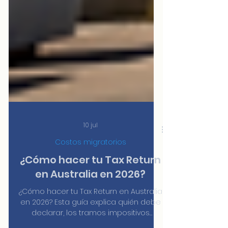
10 jul
Costos migratorios
¿Cómo hacer tu Tax Return
en Australia en 2026?
¿Cómo hacer tu Tax Return en Australia