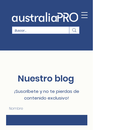
Nuestro blog
¡Suscríbete y no te pierdas de
contenido exclusivo!
Nombre