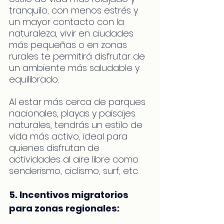
tranquilo, con menos estrés y 
un mayor contacto con la 
naturaleza, vivir en ciudades 
más pequeñas o en zonas 
rurales te permitirá disfrutar de 
un ambiente más saludable y 
equilibrado.
Al estar más cerca de parques 
nacionales, playas y paisajes 
naturales, tendrás un estilo de 
vida más activo, ideal para 
quienes disfrutan de 
actividades al aire libre como 
senderismo, ciclismo, surf, etc.
5. Incentivos migratorios 
para zonas regionales: