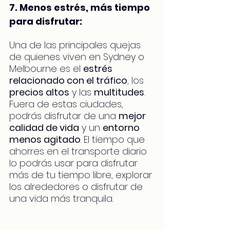
7. Menos estrés, más tiempo 
para disfrutar:
Una de las principales quejas 
de quienes viven en Sydney o 
Melbourne es el 
estrés 
relacionado con el tráfico
, los 
precios altos
 y las 
multitudes
. 
Fuera de estas ciudades, 
podrás disfrutar de una 
mejor 
calidad de vida
 y un 
entorno 
menos agitado
. El tiempo que 
ahorres en el transporte diario 
lo podrás usar para disfrutar 
más de tu tiempo libre, explorar 
los alrededores o disfrutar de 
una vida más tranquila.