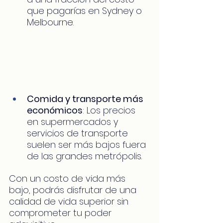
que pagarías en Sydney o 
Melbourne.
Comida y transporte más 
económicos
: Los precios 
en supermercados y 
servicios de transporte 
suelen ser más bajos fuera 
de las grandes metrópolis.
Con un costo de vida más 
bajo, podrás disfrutar de una 
calidad de vida superior sin 
comprometer tu poder 