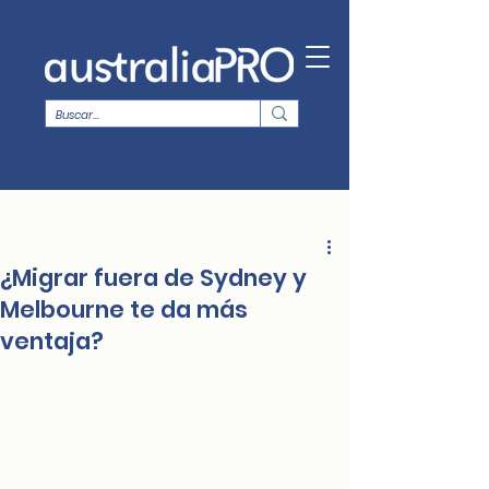
¿Migrar fuera de Sydney y
Melbourne te da más
ventaja?