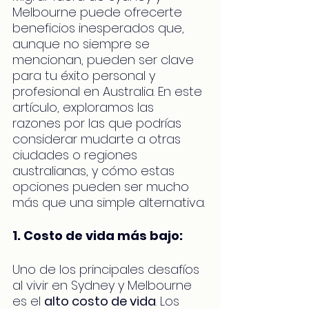
Melbourne puede ofrecerte 
beneficios inesperados que, 
aunque no siempre se 
mencionan, pueden ser clave 
para tu éxito personal y 
profesional en Australia. En este 
artículo, exploramos las 
razones por las que podrías 
considerar mudarte a otras 
ciudades o regiones 
australianas, y cómo estas 
opciones pueden ser mucho 
más que una simple alternativa.
1. Costo de vida más bajo:
Uno de los principales desafíos 
al vivir en Sydney y Melbourne 
es el 
alto costo de vida
. Los 