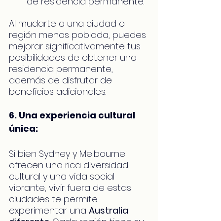
de residencia permanente.
Al mudarte a una ciudad o 
región menos poblada, puedes 
mejorar significativamente tus 
posibilidades de obtener una 
residencia permanente, 
además de disfrutar de 
beneficios adicionales.
6. Una experiencia cultural 
única:
Si bien Sydney y Melbourne 
ofrecen una rica diversidad 
cultural y una vida social 
vibrante, vivir fuera de estas 
ciudades te permite 
experimentar una 
Australia 