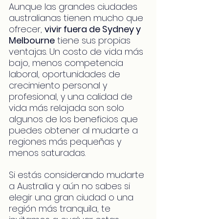
Aunque las grandes ciudades 
australianas tienen mucho que 
ofrecer, 
vivir fuera de Sydney y 
Melbourne
 tiene sus propias 
ventajas. Un costo de vida más 
bajo, menos competencia 
laboral, oportunidades de 
crecimiento personal y 
profesional, y una calidad de 
vida más relajada son solo 
algunos de los beneficios que 
puedes obtener al mudarte a 
regiones más pequeñas y 
menos saturadas.
Si estás considerando mudarte 
a Australia y aún no sabes si 
elegir una gran ciudad o una 
región más tranquila, te 