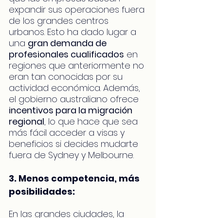
expandir sus operaciones fuera 
de los grandes centros 
urbanos. Esto ha dado lugar a 
una 
gran demanda de 
profesionales cualificados
 en 
regiones que anteriormente no 
eran tan conocidas por su 
actividad económica. Además, 
el gobierno australiano ofrece 
incentivos para la migración 
regional
, lo que hace que sea 
más fácil acceder a visas y 
beneficios si decides mudarte 
fuera de Sydney y Melbourne.
3. Menos competencia, más 
posibilidades:
En las grandes ciudades, la 