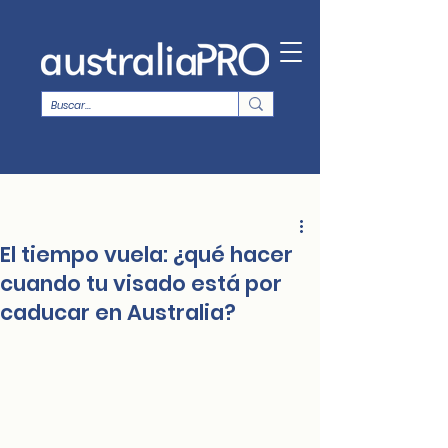
El tiempo vuela: ¿qué hacer
cuando tu visado está por
caducar en Australia?