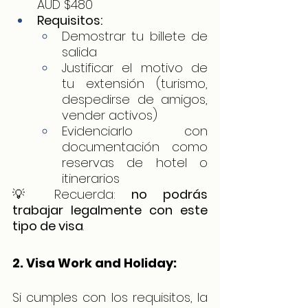
AUD $480
Requisitos:
Demostrar tu billete de 
salida
Justificar el motivo de 
tu extensión (turismo, 
despedirse de amigos, 
vender activos)
Evidenciarlo con 
documentación como 
reservas de hotel o 
itinerarios
💡 Recuerda: 
no podrás 
trabajar legalmente con este 
tipo de visa
.
2. Visa Work and Holiday:
Si cumples con los requisitos, la 