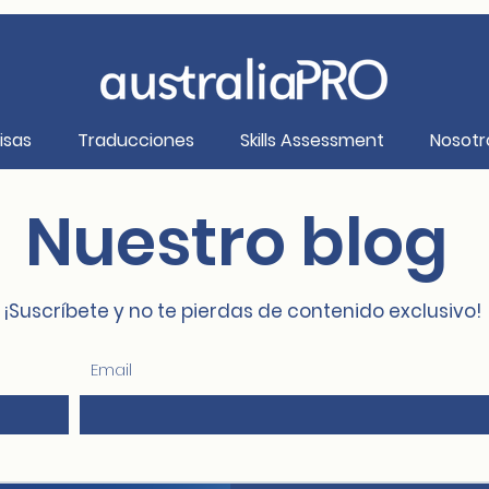
isas
Traducciones
Skills Assessment
Nosotr
Nuestro blog
¡Suscríbete y no te pierdas de contenido exclusivo!
Email