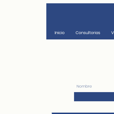
Inicio
Consultorias
V
Nombre