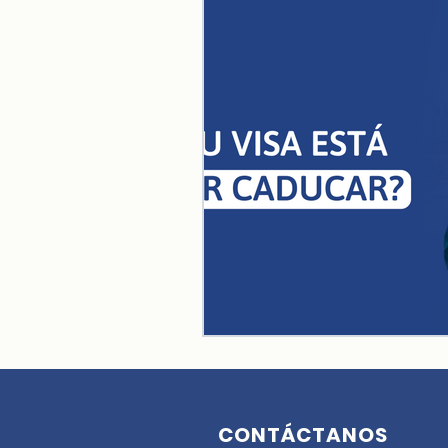
CONTÁCTANOS