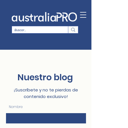
Nuestro blog
¡Suscríbete y no te pierdas de
contenido exclusivo!
Nombre