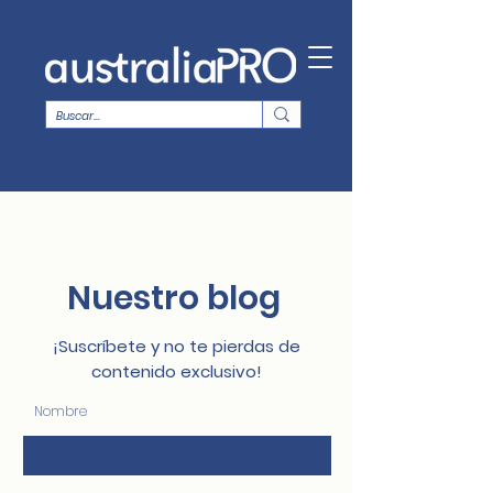
Nuestro blog
¡Suscríbete y no te pierdas de
contenido exclusivo!
Nombre