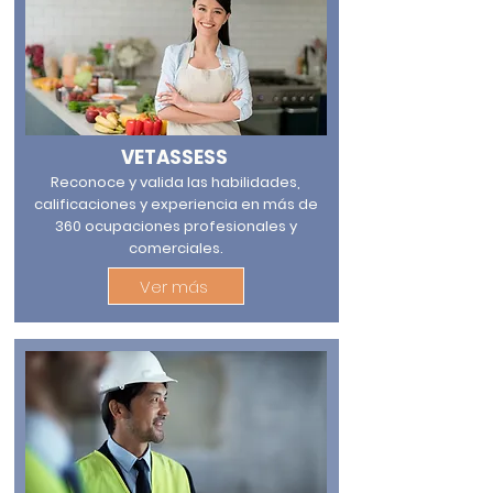
VETASSESS
Reconoce y valida las habilidades,
calificaciones y experiencia en más de
360 ocupaciones profesionales y
comerciales.
Ver más