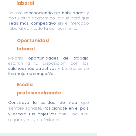
laboral
Se está
reconociendo tus habilidades
y
no tu titulo académico, lo que hará que
s
eas más competitivo
en el mercado
laboral con todo tu conocimiento
Oportunidad
laboral
Mejores
oportunidades de trabajo
estarán a tu disposición, con los
salarios más atractivos
y beneficios de
las
mejores compañías
Escala
profesionalmente
Construye la calidad de vida
que
siempre soñaste.
Posiciónate en el país
y escala tus objetivos
con una ruta
segura y muy profesional