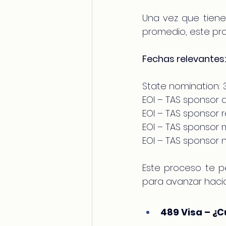
Una vez que tiene
promedio, este pr
Fechas relevantes:
State nomination:
EOI – TAS sponsor 
EOI – TAS sponsor 
EOI – TAS sponsor 
EOI – TAS sponsor
Este proceso te p
para avanzar haci
489 Visa – ¿