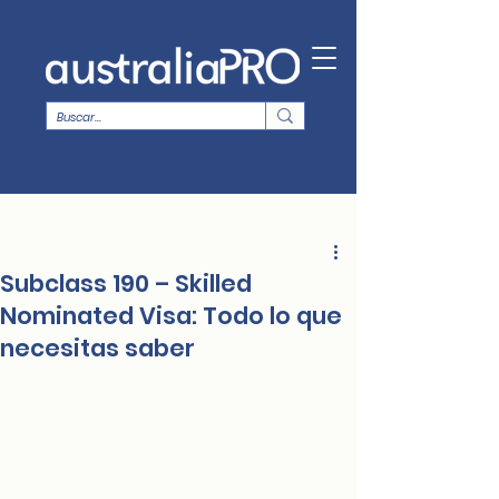
Subclass 190 – Skilled
Nominated Visa: Todo lo que
necesitas saber