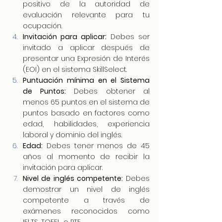
positivo de la autoridad de 
evaluación relevante para tu 
ocupación.
Invitación para aplicar:
 Debes ser 
invitado a aplicar después de 
presentar una Expresión de Interés 
(EOI) en el sistema SkillSelect.
Puntuación mínima en el Sistema 
de Puntos:
 Debes obtener al 
menos 65 puntos en el sistema de 
puntos basado en factores como 
edad, habilidades, experiencia 
laboral y dominio del inglés.
Edad:
 Debes tener menos de 45 
años al momento de recibir la 
invitación para aplicar.
Nivel de inglés competente:
 Debes 
demostrar un nivel de inglés 
competente a través de 
exámenes reconocidos como 