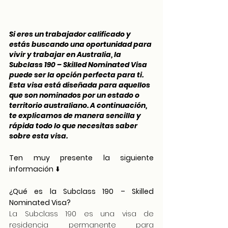
Si eres un trabajador calificado y 
estás buscando una oportunidad para 
vivir y trabajar en Australia, la 
Subclass 190 – Skilled Nominated Visa 
puede ser la opción perfecta para ti. 
Esta visa está diseñada para aquellos 
que son nominados por un estado o 
territorio australiano. A continuación, 
te explicamos de manera sencilla y 
rápida todo lo que necesitas saber 
sobre esta visa.
Ten muy presente la siguiente 
información
 ⬇️
¿Qué es la Subclass 190 – Skilled 
Nominated Visa?
La Subclass 190 es una visa de 
residencia permanente para 