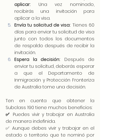
aplicar:
 Una vez nominado, 
recibirás una invitación para 
aplicar a la visa.
Envía tu solicitud de visa:
 Tienes 60 
días para enviar tu solicitud de visa 
junto con todos los documentos 
de respaldo después de recibir la 
invitación.
Espera la decisión:
 Después de 
enviar tu solicitud, deberás esperar 
a que el Departamento de 
Inmigración y Protección Fronteriza 
de Australia tome una decisión.
Ten en cuenta que obtener la 
Subclass 190 tiene muchos beneficios:
✅
 Puedes vivir y trabajar en Australia 
de manera indefinida.
✅ Aunque debes vivir y trabajar en el 
estado o territorio que te nominó por 