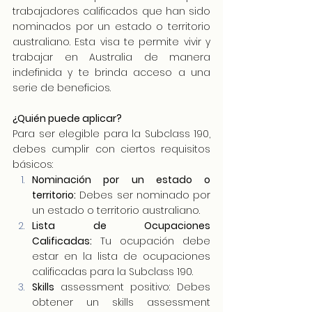
trabajadores calificados que han sido 
nominados por un estado o territorio 
australiano. Esta visa te permite vivir y 
trabajar en Australia de manera 
indefinida y te brinda acceso a una 
serie de beneficios.
¿Quién puede aplicar?
Para ser elegible para la Subclass 190, 
debes cumplir con ciertos requisitos 
básicos:
Nominación por un estado o 
territorio:
 Debes ser nominado por 
un estado o territorio australiano.
Lista de Ocupaciones 
Calificadas:
 Tu ocupación debe 
estar en la lista de ocupaciones 
calificadas para la Subclass 190.
Skills 
assessment positivo: Debes 
obtener un skills assessment 