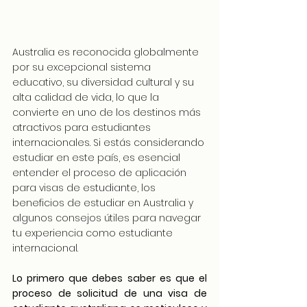
Australia es reconocida globalmente 
por su excepcional sistema 
educativo, su diversidad cultural y su 
alta calidad de vida, lo que la 
convierte en uno de los destinos más 
atractivos para estudiantes 
internacionales. Si estás considerando 
estudiar en este país, es esencial 
entender el proceso de aplicación 
para visas de estudiante, los 
beneficios de estudiar en Australia y 
algunos consejos útiles para navegar 
tu experiencia como estudiante 
internacional.
Lo primero que debes saber es que el 
proceso de solicitud de una visa de 