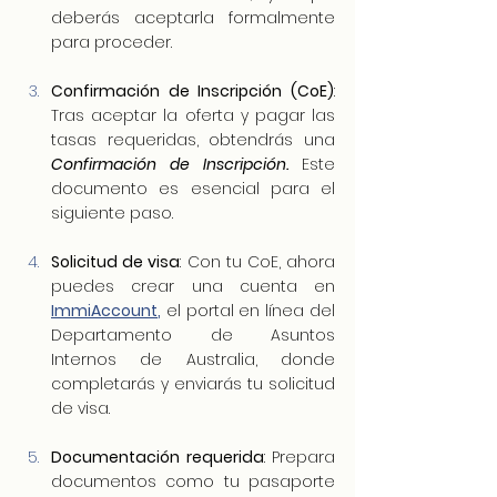
deberás aceptarla formalmente 
para proceder.
Confirmación de Inscripción (CoE)
: 
Tras aceptar la oferta y pagar las 
tasas requeridas, obtendrás una 
Confirmación de Inscripción. 
Este 
documento es esencial para el 
siguiente paso.
Solicitud de visa
: Con tu CoE, ahora 
puedes crear una cuenta en 
ImmiAccount
,
 el portal en línea del 
Departamento de Asuntos 
Internos de Australia, donde 
completarás y enviarás tu solicitud 
de visa.
Documentación requerida
: Prepara 
documentos como tu pasaporte 