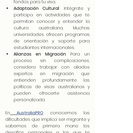
fondos para tu visa.
Adaptación Cultural
: Intégrate y 
participa en actividades que te 
permitan conocer y entender la 
cultura australiana. Muchas 
universidades ofrecen programas 
de orientación y soporte para 
estudiantes internacionales.
Alianzas en Migración
: Para un 
proceso sin complicaciones, 
considera trabajar con aliados 
expertos en migración que 
entienden profundamente las 
políticas de visas australianas y 
pueden ofrecerte asistencia 
personalizada.
En
AustraliaPRO
 conocemos las 
dificultades que implica ser migrante y 
sabemos de primera mano los 
desafíos personales a los que te 