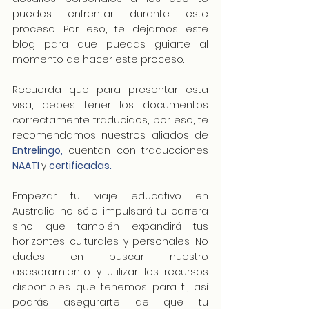
puedes enfrentar durante este 
proceso. Por eso, te dejamos este 
blog para que puedas guiarte al 
momento de hacer este proceso.
Recuerda que para presentar esta 
visa, debes tener los documentos 
correctamente traducidos, por eso, te 
recomendamos nuestros aliados de 
Entrelingo
,
 cuentan con traducciones
NAATI
y 
certificadas
.
Empezar tu viaje educativo en 
Australia no sólo impulsará tu carrera 
sino que también expandirá tus 
horizontes culturales y personales. No 
dudes en buscar nuestro 
asesoramiento y utilizar los recursos 
disponibles que tenemos para ti, así 
podrás asegurarte de que tu 