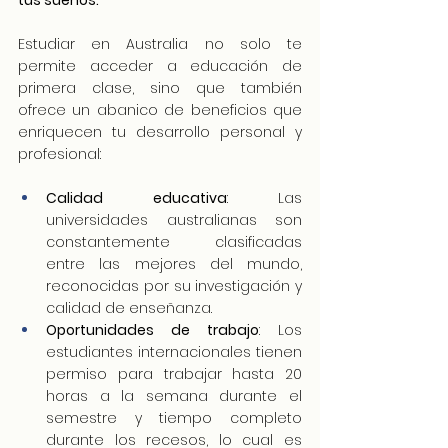
tus sueños.
Estudiar en Australia no solo te 
permite acceder a educación de 
primera clase, sino que también 
ofrece un abanico de beneficios que 
enriquecen tu desarrollo personal y 
profesional:
Calidad educativa
: Las 
universidades australianas son 
constantemente clasificadas 
entre las mejores del mundo, 
reconocidas por su investigación y 
calidad de enseñanza.
Oportunidades de trabajo
: Los 
estudiantes internacionales tienen 
permiso para trabajar hasta 20 
horas a la semana durante el 
semestre y tiempo completo 
durante los recesos, lo cual es 