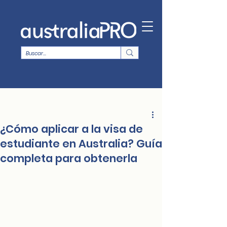
¿Cómo aplicar a la visa de
estudiante en Australia? Guía
completa para obtenerla