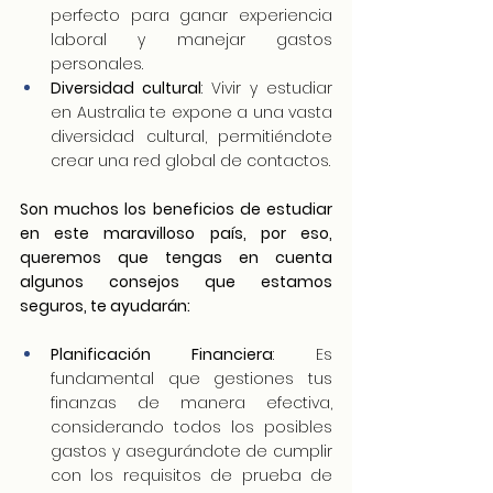
perfecto para ganar experiencia 
laboral y manejar gastos 
personales.
Diversidad cultural
: Vivir y estudiar 
en Australia te expone a una vasta 
diversidad cultural, permitiéndote 
crear una red global de contactos.
Son muchos los beneficios de estudiar 
en este maravilloso país, por eso, 
queremos que tengas en cuenta 
algunos consejos que estamos 
seguros, te ayudarán:
Planificación Financiera
: Es 
fundamental que gestiones tus 
finanzas de manera efectiva, 
considerando todos los posibles 
gastos y asegurándote de cumplir 
con los requisitos de prueba de 