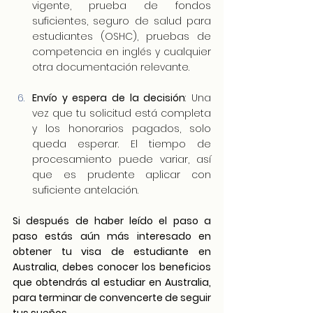
vigente, prueba de fondos 
suficientes, seguro de salud para 
estudiantes (OSHC), pruebas de 
competencia en inglés y cualquier 
otra documentación relevante.
Envío y espera de la decisión
: Una 
vez que tu solicitud está completa 
y los honorarios pagados, solo 
queda esperar. El tiempo de 
procesamiento puede variar, así 
que es prudente aplicar con 
suficiente antelación.
Si después de haber leído el paso a 
paso estás aún más interesado en 
obtener tu visa de estudiante en 
Australia, debes conocer los beneficios 
que obtendrás al estudiar en Australia, 
para terminar de convencerte de seguir 