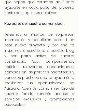
que sepas que estamos aquí para 
ayudarte en cada paso del proceso 
hasta conseguir tus objetivos.
Haz parte de nuestra comunidad.
Tenemos un montón de sorpresas, 
información y beneficios para ti en 
este nuevo proyecto y por eso, te 
invitamos a suscribirte a nuestro blog 
y ser parte activa de nuestra 
comunidad. Aquí, compartiremos 
noticias relevantes, oportunidades, 
cambios en las políticas migratorias y 
consejos prácticos que te ayudarán a 
maximizar tus oportunidades en 
Australia. Además, como miembro de 
nuestra familia, tendrás acceso a 
servicios exclusivos y promociones 
especiales.