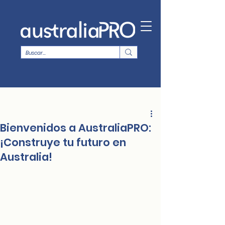
Bienvenidos a AustraliaPRO:
¡Construye tu futuro en
Australia!