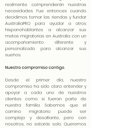
realmente comprendierán nuestras 
necesidades. Fue entonces cuando 
decidimos tomar las riendas y fundar 
AustraliaPRO para ayudar a otros 
hispanohablantes a alcanzar sus 
metas migratorias en Australia con un 
acompañamiento diferente y 
personalizado para alcanzar sus 
sueños.
Nuestro compromiso contigo.
Desde el primer día, nuestro 
compromiso ha sido claro: entender y 
apoyar a cada uno de nuestros 
clientes como si fueran parte de 
nuestra familia. Sabemos que el 
camino migratorio puede ser 
complejo y desafiante, pero con 
nosotros, no estarás solo. Queremos 