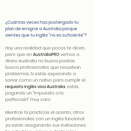
¿Cuántas veces has postergado tu 
plan de emigrar a Australia porque 
sientes que tu inglés "no es suficiente"?
Hay una realidad que pocos te dicen, 
pero que en 
AustraliaPRO
 vemos a 
diario: Australia no busca poetas, 
busca profesionales que resuelvan 
problemas. Si estás esperando a 
sonar como un nativo para cumplir el 
requisito inglés visa Australia
, estás 
pagando un "impuesto a la 
perfección" muy caro.
Mientras tú practicas el acento, otros 
profesionales con un inglés funcional 
ya están asegurando sus invitaciones. 