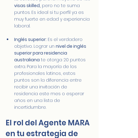
visas skilled,
 pero no te suma 
puntos. Es ideal si tu perfil ya es 
muy fuerte en edad y experiencia 
laboral.
Inglés superior:
 Es el verdadero 
objetivo. Lograr un 
nivel de inglés 
superior para residencia 
australiana
 te otorga 20 puntos 
extra. Para la mayoría de los 
profesionales latinos, estos 
puntos son la diferencia entre 
recibir una invitación de 
residencia este mes o esperar 
años en una lista de 
incertidumbre.
El rol del Agente MARA 
en tu estrategia de 