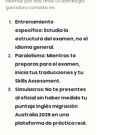
idiomas por dos años. La estrategia 
ganadora consiste en:
Entrenamiento 
específico: Estudia la 
estructura del examen, no el 
idioma general.
Paralelismo: Mientras te 
preparas para el examen, 
inicia tus traducciones y tu 
Skills Assessment.
Simulacros: No te presentes 
al oficial sin haber medido tu 
puntaje inglés migración 
Australia 2026 en una 
plataforma de práctica real.