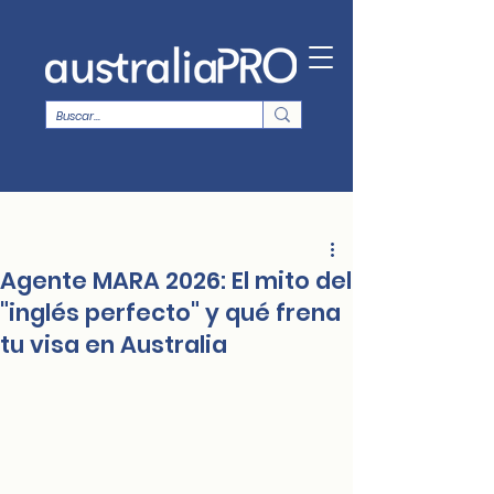
Agente MARA 2026: El mito del
"inglés perfecto" y qué frena
tu visa en Australia