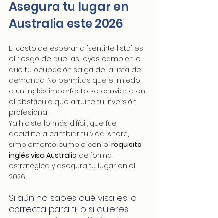
Asegura tu lugar en 
Australia este 2026
El costo de esperar a "sentirte listo" es 
el riesgo de que las leyes cambien o 
que tu ocupación salga de la lista de 
demanda. No permitas que el miedo 
a un inglés imperfecto se convierta en 
el obstáculo que arruine tu inversión 
profesional.
Ya hiciste lo más difícil, que fue 
decidirte a cambiar tu vida. Ahora, 
simplemente cumple con el 
requisito 
inglés visa Australia
 de forma 
estratégica y asegura tu lugar en el 
2026.
Si aún no sabes qué visa es la 
correcta para ti, o si quieres 