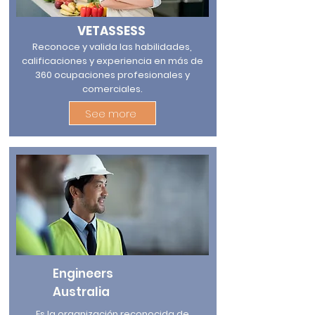
VETASSESS
Reconoce y valida las habilidades,
calificaciones y experiencia en más de
360 ocupaciones profesionales y
comerciales.
See more
Engineers
Australia
Es la organización reconocida de