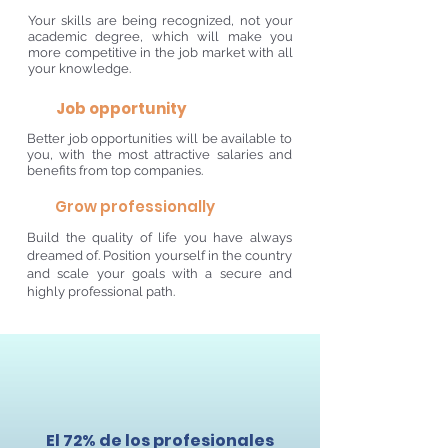
Your skills are being recognized, not your
academic degree, which will make you
more competitive in the job market with all
your knowledge.
Job opportunity
Better job opportunities will be available to
you, with the most attractive salaries and
benefits from top companies.
Grow professionally
Build the quality of life you have always
dreamed of. Position yourself in the country
and scale your goals with a secure and
highly professional path.
El 72% de los profesionales