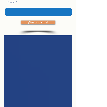
Email
¡Suscribirme!