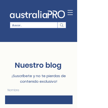
Nuestro blog
¡Suscríbete y no te pierdas de
contenido exclusivo!
Nombre