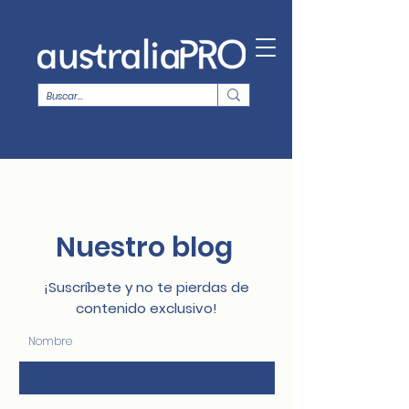
Nuestro blog
¡Suscríbete y no te pierdas de
contenido exclusivo!
Nombre