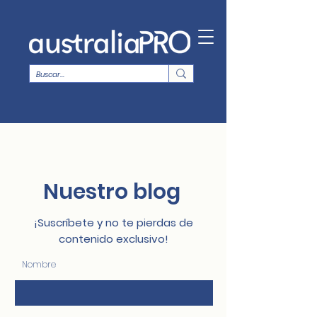
Nuestro blog
¡Suscríbete y no te pierdas de
contenido exclusivo!
Nombre