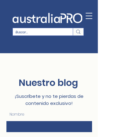
Nuestro blog
¡Suscríbete y no te pierdas de
contenido exclusivo!
Nombre