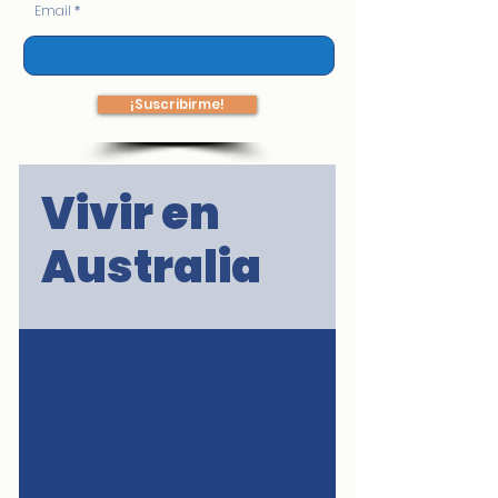
Email
¡Suscribirme!
Vivir en
Australia