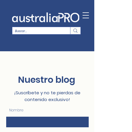
Nuestro blog
¡Suscríbete y no te pierdas de
contenido exclusivo!
Nombre