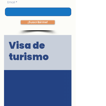
Email
¡Suscribirme!
Visa de
turismo