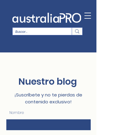
Nuestro blog
¡Suscríbete y no te pierdas de
contenido exclusivo!
Nombre