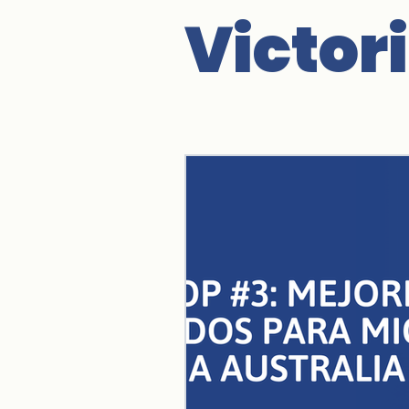
Victor