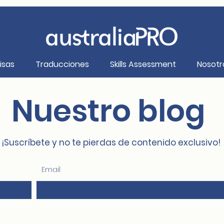
isas
Traducciones
Skills Assessment
Nosotr
Nuestro blog
¡Suscríbete y no te pierdas de contenido exclusivo!
Email