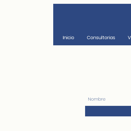
Inicio
Consultorias
V
Nombre