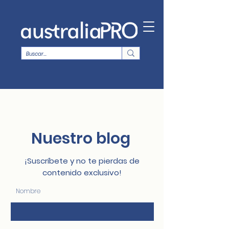
Nuestro blog
¡Suscríbete y no te pierdas de
contenido exclusivo!
Nombre