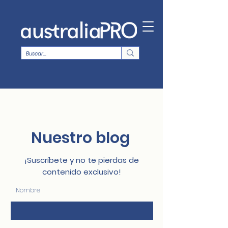
Nuestro blog
¡Suscríbete y no te pierdas de
contenido exclusivo!
Nombre