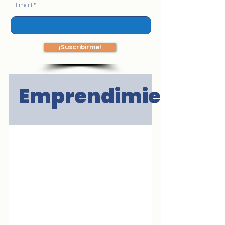
Email
¡Suscribirme!
Emprendimiento