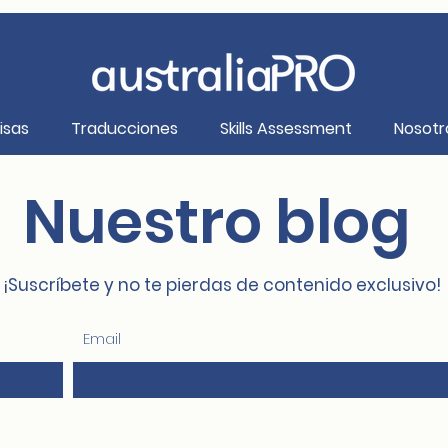
isas
Traducciones
Skills Assessment
Nosotr
Nuestro blog
¡Suscríbete y no te pierdas de contenido exclusivo!
Email