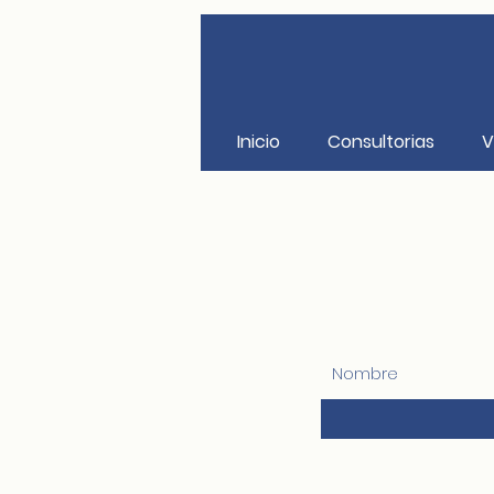
Inicio
Consultorias
V
Nombre