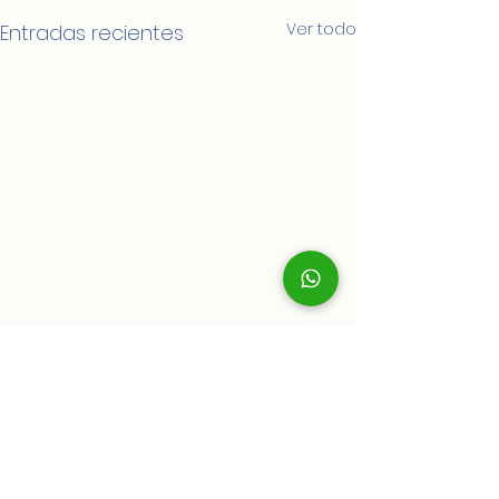
Ver todo
Entradas recientes
Comentarios