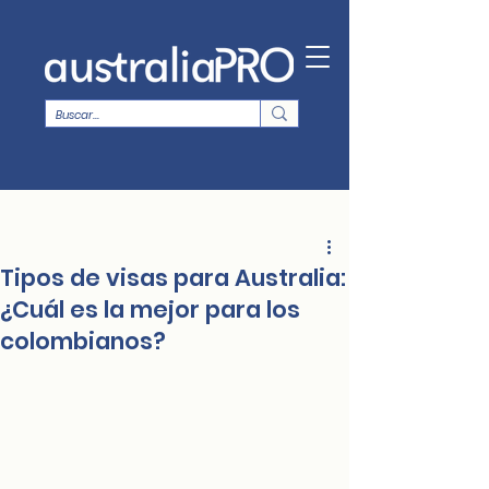
Tipos de visas para Australia:
¿Cuál es la mejor para los
colombianos?