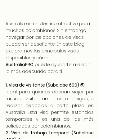
Australia es un destino atractivo para 
muchos colombianos. Sin embargo, 
navegar por las opciones de visas 
puede ser desafiante. En este blog, 
exploramos las principales visas 
disponibles y cómo 
AustraliaPRO
 puede ayudarte a elegir 
la más adecuada para ti.
1. Visa de visitante (Subclase 600)
 🌏
Ideal para quienes desean viajar por 
turismo, visitar familiares o amigos, o 
realizar negocios a corto plazo en 
Australia. Esta visa permite estancias 
temporales y es una de las más 
solicitadas por colombianos.
2. Visa de trabajo temporal (Subclase 