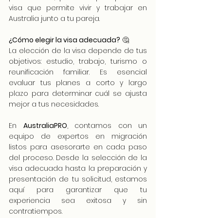
visa que permite vivir y trabajar en 
Australia junto a tu pareja.
¿Cómo elegir la visa adecuada?
 🤔
La elección de la visa depende de tus 
objetivos: estudio, trabajo, turismo o 
reunificación familiar. Es esencial 
evaluar tus planes a corto y largo 
plazo para determinar cuál se ajusta 
mejor a tus necesidades.
En 
AustraliaPRO
, contamos con un 
equipo de expertos en migración 
listos para asesorarte en cada paso 
del proceso. Desde la selección de la 
visa adecuada hasta la preparación y 
presentación de tu solicitud, estamos 
aquí para garantizar que tu 
experiencia sea exitosa y sin 
contratiempos.