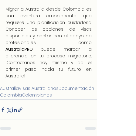
Migrar a Australia desde Colombia es 
una aventura emocionante que 
requiere una planificación cuidadosa. 
Conocer las opciones de visas 
disponibles y contar con el apoyo de 
profesionales como 
AustraliaPRO
 puede marcar la 
diferencia en tu proceso migratorio. 
¡Contáctanos hoy mismo y da el 
primer paso hacia tu futuro en 
Australia!
Australia
Visas Australianas
Documentación
Colombia
Colombianos