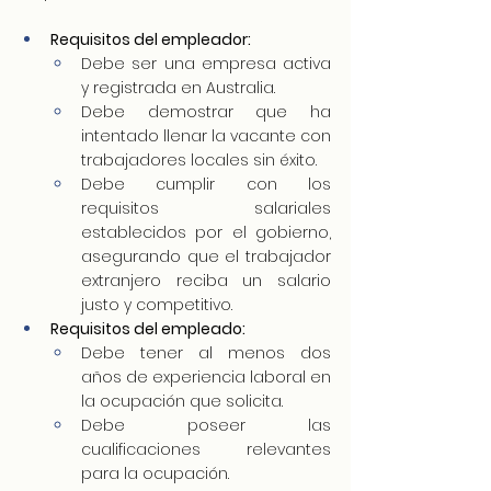
Requisitos del empleador:
Debe ser una empresa activa 
y registrada en Australia.
Debe demostrar que ha 
intentado llenar la vacante con 
trabajadores locales sin éxito.
Debe cumplir con los 
requisitos salariales 
establecidos por el gobierno, 
asegurando que el trabajador 
extranjero reciba un salario 
justo y competitivo.
Requisitos del empleado:
Debe tener al menos dos 
años de experiencia laboral en 
la ocupación que solicita.
Debe poseer las 
cualificaciones relevantes 
para la ocupación.