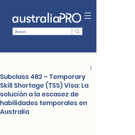
Subclass 482 – Temporary
Skill Shortage (TSS) Visa: La
solución a la escasez de
habilidades temporales en
Australia