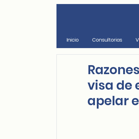
Inicio
Consultorias
V
Razones
visa de
apelar e