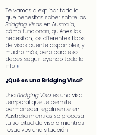
Te vamos a explicar todo lo 
que necesitas saber sobre las 
Bridging Visas
 en Australia, 
cómo funcionan, quiénes las 
necesitan, los diferentes tipos 
de visas puente disponibles, y 
mucho más, pero para eso, 
debes seguir leyendo toda la 
info 
⬇️
¿Qué es una Bridging Visa?
Una 
Bridging Visa
 es una visa 
temporal que te permite 
permanecer legalmente en 
Australia mientras se procesa 
tu solicitud de visa o mientras 
resuelves una situación 