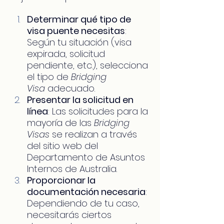
Determinar qué tipo de 
visa puente necesitas
: 
Según tu situación (visa 
expirada, solicitud 
pendiente, etc.), selecciona 
el tipo de 
Bridging 
Visa
 adecuado.
Presentar la solicitud en 
línea
: Las solicitudes para la 
mayoría de las 
Bridging 
Visas
 se realizan a través 
del sitio web del 
Departamento de Asuntos 
Internos de Australia.
Proporcionar la 
documentación necesaria
: 
Dependiendo de tu caso, 
necesitarás ciertos 