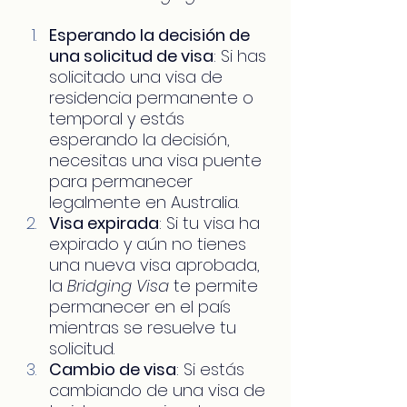
Esperando la decisión de 
una solicitud de visa
: Si has 
solicitado una visa de 
residencia permanente o 
temporal y estás 
esperando la decisión, 
necesitas una visa puente 
para permanecer 
legalmente en Australia.
Visa expirada
: Si tu visa ha 
expirado y aún no tienes 
una nueva visa aprobada, 
la 
Bridging Visa
 te permite 
permanecer en el país 
mientras se resuelve tu 
solicitud.
Cambio de visa
: Si estás 
cambiando de una visa de 