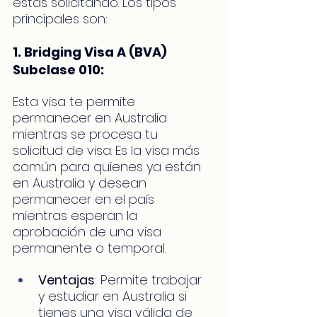
estás solicitando. Los tipos 
principales son:
1. Bridging Visa A (BVA) 
Subclase 010:
Esta visa te permite 
permanecer en Australia 
mientras se procesa tu 
solicitud de visa. Es la visa más 
común para quienes ya están 
en Australia y desean 
permanecer en el país 
mientras esperan la 
aprobación de una visa 
permanente o temporal.
Ventajas
: Permite trabajar 
y estudiar en Australia si 
tienes una visa válida de 