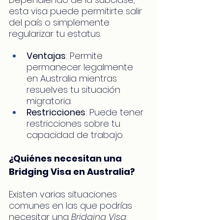
esta visa puede permitirte salir 
del país o simplemente 
regularizar tu estatus.
Ventajas
: Permite 
permanecer legalmente 
en Australia mientras 
resuelves tu situación 
migratoria.
Restricciones
: Puede tener 
restricciones sobre tu 
capacidad de trabajo.
¿Quiénes necesitan una 
Bridging Visa en Australia?
Existen varias situaciones 
comunes en las que podrías 
necesitar una 
Bridging Visa
: