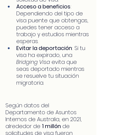
Acceso a beneficios
: 
Dependiendo del tipo de 
visa puente que obtengas, 
puedes tener acceso a 
trabajo y estudios mientras 
esperas.
Evitar la deportación
: Si tu 
visa ha expirado, una 
Bridging Visa
 evita que 
seas deportado mientras 
se resuelve tu situación 
migratoria.
Según datos del 
Departamento de Asuntos 
Internos de Australia, en 2021, 
alrededor de 
1 millón
 de 
solicitudes de visa fueron 