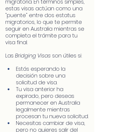
migratoria. En términos simples, 
estas visas actúan como una 
"puente" entre dos estatus 
migratorios, lo que te permite 
seguir en Australia mientras se 
completa el trámite para tu 
visa final.
Las 
Bridging Visas
 son útiles si:
Estás esperando la 
decisión sobre una 
solicitud de visa.
Tu visa anterior ha 
expirado, pero deseas 
permanecer en Australia 
legalmente mientras 
procesan tu nueva solicitud.
Necesitas cambiar de visa, 
pero no quieres salir del 