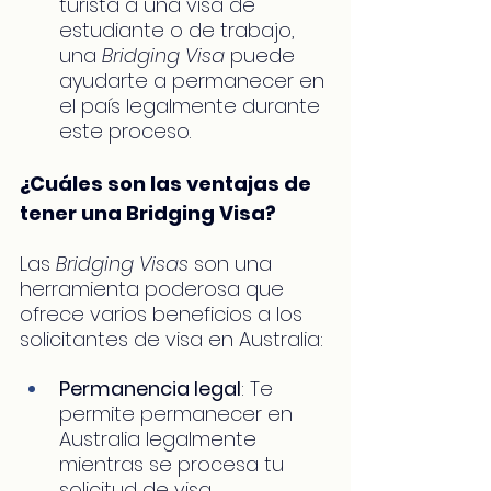
turista a una visa de 
estudiante o de trabajo, 
una 
Bridging Visa
 puede 
ayudarte a permanecer en 
el país legalmente durante 
este proceso.
¿Cuáles son las ventajas de 
tener una Bridging Visa?
Las 
Bridging Visas
 son una 
herramienta poderosa que 
ofrece varios beneficios a los 
solicitantes de visa en Australia:
Permanencia legal
: Te 
permite permanecer en 
Australia legalmente 
mientras se procesa tu 
solicitud de visa.