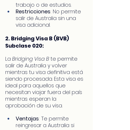
trabajo o de estudios.
Restricciones
: No permite 
salir de Australia sin una 
visa adicional.
2. Bridging Visa B (BVB) 
Subclase 020:
La 
Bridging Visa B
 te permite 
salir de Australia y volver 
mientras tu visa definitiva está 
siendo procesada. Esta visa es 
ideal para aquellos que 
necesitan viajar fuera del país 
mientras esperan la 
aprobación de su visa.
Ventajas
: Te permite 
reingresar a Australia si 