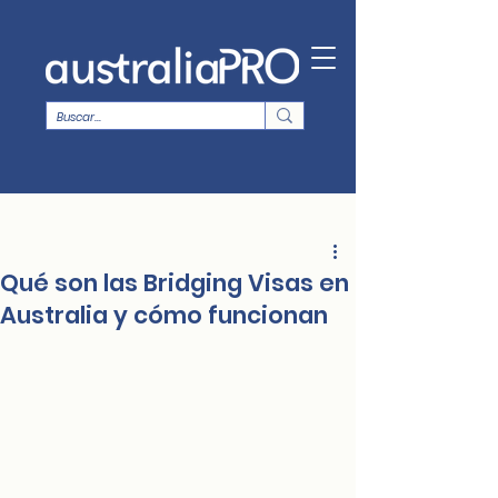
Qué son las Bridging Visas en
Australia y cómo funcionan