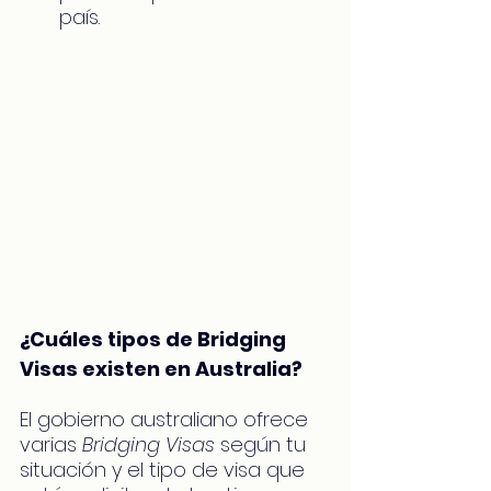
país.
¿Cuáles tipos de Bridging 
Visas existen en Australia?
El gobierno australiano ofrece 
varias 
Bridging Visas
 según tu 
situación y el tipo de visa que 