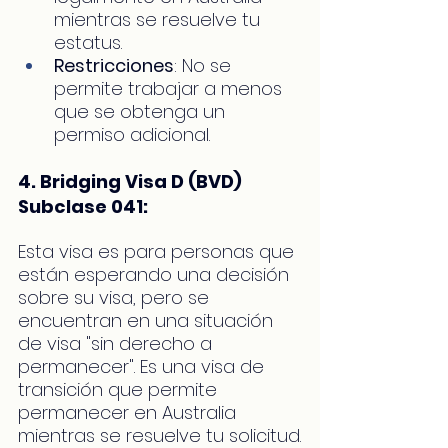
mientras se resuelve tu 
estatus.
Restricciones
: No se 
permite trabajar a menos 
que se obtenga un 
permiso adicional.
4. Bridging Visa D (BVD) 
Subclase 041:
Esta visa es para personas que 
están esperando una decisión 
sobre su visa, pero se 
encuentran en una situación 
de visa "sin derecho a 
permanecer". Es una visa de 
transición que permite 
permanecer en Australia 
mientras se resuelve tu solicitud.