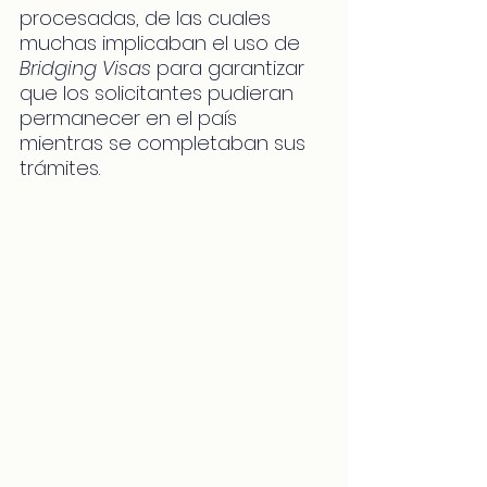
procesadas, de las cuales 
muchas implicaban el uso de 
Bridging Visas
 para garantizar 
que los solicitantes pudieran 
permanecer en el país 
mientras se completaban sus 
trámites.