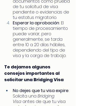
documentos como prueba 
de tu solicitud de visa 
pendiente o evidencias de 
tu estatus migratorio.
Esperar la aprobación
: El 
tiempo de procesamiento 
puede variar, pero 
generalmente, se tarda 
entre 10 a 20 días hábiles, 
dependiendo del tipo de 
visa y la carga de trabajo.
Te dejamos algunos 
consejos importantes al 
solicitar una Bridging Visa
No dejes que tu visa expire
: 
Solicita una 
Bridging 
Visa
 antes de que tu visa 