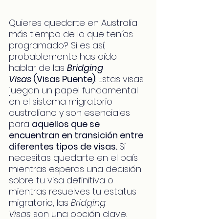
Quieres quedarte en Australia 
más tiempo de lo que tenías 
programado? Si es así, 
probablemente has oído 
hablar de las 
Bridging 
Visas
 (Visas Puente)
. Estas visas 
juegan un papel fundamental 
en el sistema migratorio 
australiano y son esenciales 
para 
aquellos que se 
encuentran en transición entre 
diferentes tipos de visas. 
Si 
necesitas quedarte en el país 
mientras esperas una decisión 
sobre tu visa definitiva o 
mientras resuelves tu estatus 
migratorio, las 
Bridging 
Visas
 son una opción clave.