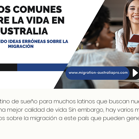
estino de sueño para muchos latinos que buscan nu
a mejor calidad de vida. Sin embargo, hay varios m
s sobre la migración a este país que pueden gene