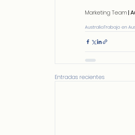
Marketing Team
 | 
Australia
Trabajo en Aus
Entradas recientes