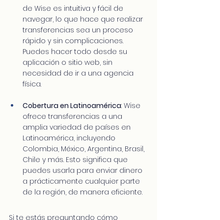
de Wise es intuitiva y fácil de 
navegar, lo que hace que realizar 
transferencias sea un proceso 
rápido y sin complicaciones. 
Puedes hacer todo desde su 
aplicación o sitio web, sin 
necesidad de ir a una agencia 
física.
Cobertura en Latinoamérica
: Wise 
ofrece transferencias a una 
amplia variedad de países en 
Latinoamérica, incluyendo 
Colombia, México, Argentina, Brasil, 
Chile y más. Esto significa que 
puedes usarla para enviar dinero 
a prácticamente cualquier parte 
de la región, de manera eficiente.
Si te estás preguntando cómo 