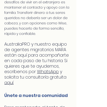
desafíos de vivir en el extranjero es 
mantener el contacto y apoyo con la 
familia. Transferir dinero a tus seres 
queridos no debería ser un dolor de 
cabeza, y con opciones como Wise, 
puedes hacerlo de forma sencilla, 
rápida y confiable.
AustraliaPRO y nuestro equipo 
de agentes migratorios MARA 
están aquí para acompañarte 
en cada paso de tu historia. 
Si
quieres que te ayudemos, 
escríbenos por 
WhatsApp
 y 
solicita tu consultoría gratuita 
aquí.
Únete a nuestra comunidad