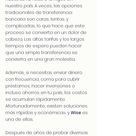
nuestro país. A veces, las opciones 
tradicionales de transferencia 
bancaria son caras, lentas, y 
complicadas, lo que hace que este 
proceso se convierta en un dolor de 
cabeza. Las altas tarifas y los largos 
tiempos de espera pueden hacer 
que una simple transferencia se 
convierta en una gran molestia.
Además, si necesitas enviar dinero 
con frecuencia, como para cubrir 
préstamos, hacer inversiones o 
incluso ahorros en tu país, los costos 
se acumulan rápidamente. 
Afortunadamente, existen soluciones 
más rápidas y económicas, y 
Wise
 es 
una de ellas.
Después de años de probar diversas 