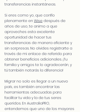
transferencias instantáneas.
Si eres como yo, que confío 
plenamente en 
Wise
 después de 
años de uso, te animo a que 
aproveches esta excelente 
oportunidad de hacer tus 
transferencias de manera eficiente y 
sin sorpresas. No olvides registrarte a 
través de mi enlace de referido para 
obtener beneficios adicionales. ¡Tu 
familia y amigos te lo agradecerán, y 
tú también notarás la diferencia!
Migrar no solo es llegar a un nuevo 
país, es también encontrar las 
herramientas adecuadas para 
facilitar tu vida y la de tus seres 
queridos. En AustraliaPRO, 
entendemos que uno de los mayores 