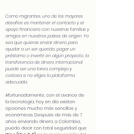
Como migrantes, uno de los mayores 
desafíos es mantener el contacto y el 
apoyo financiero con nuestras familias y 
amigos en nuestros países de origen. Ya 
sea que quieras enviar dinero para 
ayudar a un ser querido, pagar un 
préstamo o invertir en algún proyecto, la 
transferencia de dinero internacional 
puede ser una tarea compleja y 
costosa si no eliges la plataforma 
adecuada.
Afortunadamente, con el avance de 
la tecnología, hoy en día existen 
opciones mucho más sencillas y 
económicas. Después de más de 7 
años enviando dinero a Colombia, 
puedo decir con total seguridad que 