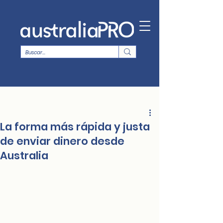
La forma más rápida y justa
de enviar dinero desde
Australia