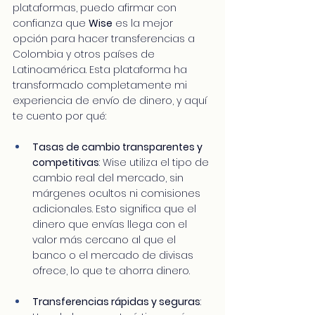
plataformas, puedo afirmar con 
confianza que 
Wise
 es la mejor 
opción para hacer transferencias a 
Colombia y otros países de 
Latinoamérica. Esta plataforma ha 
transformado completamente mi 
experiencia de envío de dinero, y aquí 
te cuento por qué:
Tasas de cambio transparentes y 
competitivas
: Wise utiliza el tipo de 
cambio real del mercado, sin 
márgenes ocultos ni comisiones 
adicionales. Esto significa que el 
dinero que envías llega con el 
valor más cercano al que el 
banco o el mercado de divisas 
ofrece, lo que te ahorra dinero.
Transferencias rápidas y seguras
: 