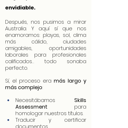
envidiable.
Después, nos pusimos a mirar 
Australia. Y aquí sí que nos 
enamoramos: playas, sol, clima 
más cálido, ciudades 
amigables, oportunidades 
laborales para profesionales 
calificados… todo sonaba 
perfecto.
Sí, el proceso era 
más largo y 
más complejo
:
Necesitábamos 
Skills 
Assessment
 para 
homologar nuestros títulos.
Traducir y certificar 
documentos.