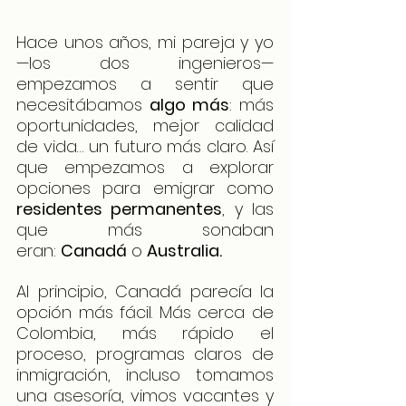
Hace unos años, mi pareja y yo 
—los dos ingenieros— 
empezamos a sentir que 
necesitábamos 
algo más
: más 
oportunidades, mejor calidad 
de vida… un futuro más claro. Así 
que empezamos a explorar 
opciones para emigrar como 
residentes permanentes
, y las 
que más sonaban 
eran: 
Canadá
 o 
Australia.
Al principio, Canadá parecía la 
opción más fácil. Más cerca de 
Colombia, más rápido el 
proceso, programas claros de 
inmigración, incluso tomamos 
una asesoría, vimos vacantes y 