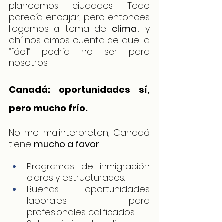
planeamos ciudades. Todo 
parecía encajar, pero entonces 
llegamos al tema del 
clima
… y 
ahí nos dimos cuenta de que la 
“fácil” podría no ser para 
nosotros.
Canadá: oportunidades sí, 
pero mucho frío.
No me malinterpreten, Canadá 
tiene 
mucho a favor
:
Programas de inmigración 
claros y estructurados.
Buenas oportunidades 
laborales para 
profesionales calificados.