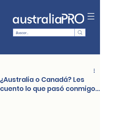
¿Australia o Canadá? Les
cuento lo que pasó conmigo…