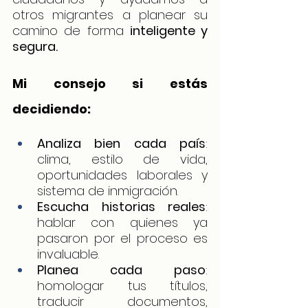
otros migrantes a planear su 
camino de forma 
inteligente y 
segura.
Mi consejo si estás 
decidiendo:
Analiza bien cada país
: 
clima, estilo de vida, 
oportunidades laborales y 
sistema de inmigración.
Escucha historias reales
: 
hablar con quienes ya 
pasaron por el proceso es 
invaluable.
Planea cada paso
: 
homologar tus títulos, 
traducir documentos, 