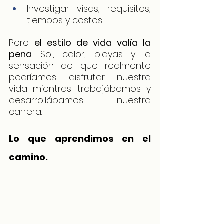
Investigar visas, requisitos, 
tiempos y costos.
Pero 
el estilo de vida valía la 
pena
. Sol, calor, playas y la 
sensación de que realmente 
podríamos disfrutar nuestra 
vida mientras trabajábamos y 
desarrollábamos nuestra 
carrera.
Lo que aprendimos en el 
camino.