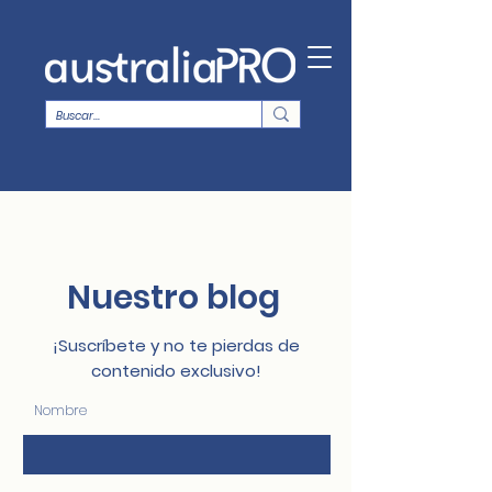
Nuestro blog
¡Suscríbete y no te pierdas de
contenido exclusivo!
Nombre