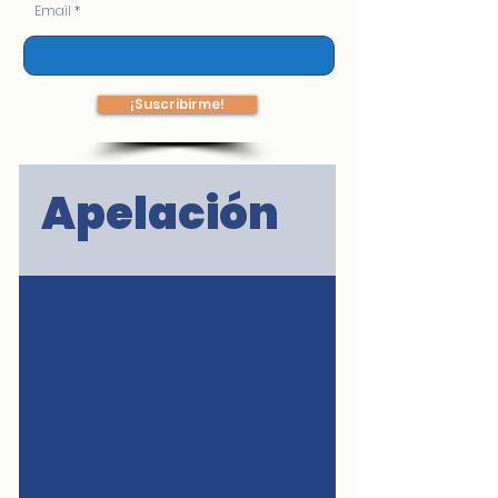
Email
¡Suscribirme!
Apelación