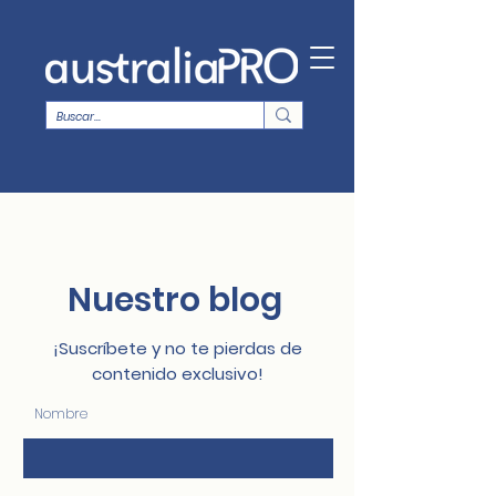
Nuestro blog
¡Suscríbete y no te pierdas de
contenido exclusivo!
Nombre